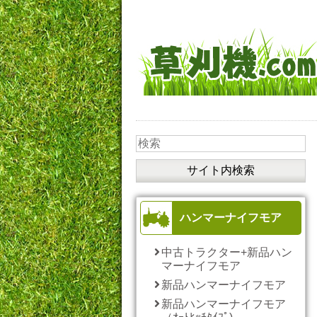
ハンマーナイフモア
中古トラクター+新品ハン
マーナイフモア
新品ハンマーナイフモア
新品ハンマーナイフモア