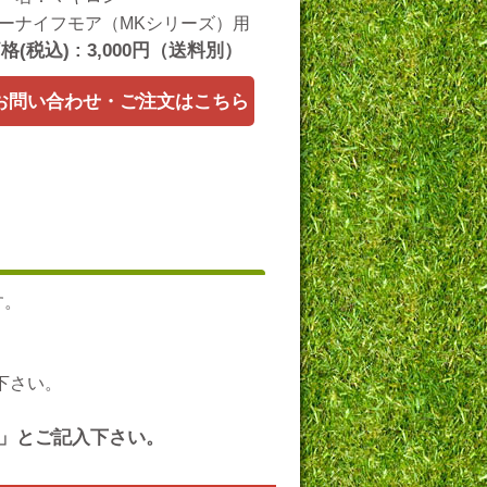
ーナイフモア（MKシリーズ）用
(税込) : 3,000円（送料別）
お問い合わせ・ご注文はこちら
す。
下さい。
L」とご記入下さい。