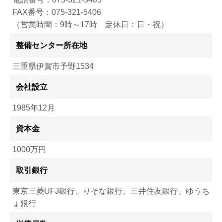
FAX番号：075-321-5406
（営業時間：9時～17時 定休日：日・祝）
整備センター所在地
三重県伊賀市予野1534
会社設立
1985年12月
資本金
1000万円
取引銀行
東京三菱UFJ銀行、りそな銀行、三井住友銀行、ゆうち
ょ銀行