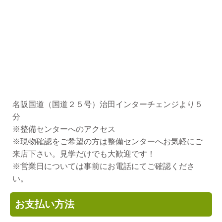
名阪国道（国道２５号）治田インターチェンジより５
分
※整備センターへのアクセス
※現物確認をご希望の方は整備センターへお気軽にご
来店下さい。見学だけでも大歓迎です！
※営業日については事前にお電話にてご確認くださ
い。
お支払い方法