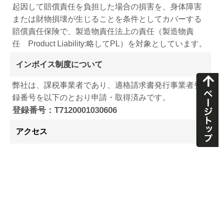
起因して賠償責任を負担した場合の損害を、身体障害
または財物損壊が生じることを条件としてカバーする
賠償責任保険で、製造物責任法上の責任（製造物責
任 Product Liability:略してPL）を対象としています。
インボイス制度について
弊社は、課税事業者であり、適格請求書発行事業者登
録番号を以下のとおり申請・取得済みです。
登録番号：T7120001030606
アクセス