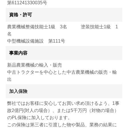
第611241330035号
資格・許可
農業機械整備技能士1級 3名 塗装技能士1級 1
名
中型機械設備施設 第111号
事業内容
新品農業機械の輸入・販売
中古トラクターを中心とした中古農業機械の販売・輸
出
加入保険
弊社ではお客様に安心してお買い求め頂けるよう、1事
故2億円(対人の場合）、または5千万円（対物の場合）
のPL保険に加入しております。
この保険は第三者に引渡した物や製品、業務の結果に