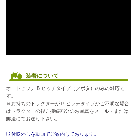
装着について
オートヒッチ B ヒッチタイプ（クボタ）のみの対応で
す。
※お持ちのトラクターが B ヒッチタイプかご不明な場合
はトラクターの後方接続部分のお写真をメール・または
郵送にてお送り下さい。
取付取外しを動画でご案内しております。