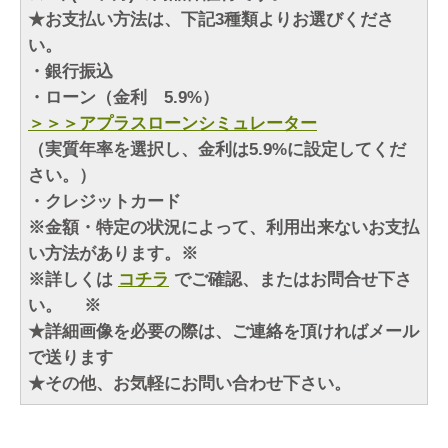
★お支払い方法は、下記3種類よりお選びくださ
い。
・銀行振込
・ローン（金利 5.9%）
＞＞＞アプラスローンシミュレーター
（実質年率を選択し、金利は5.9%に設定してくだ
さい。）
・クレジットカード
※金額・特定の状況によって、利用出来ないお支払
い方法があります。※
※詳しくは
コチラ
でご確認、またはお問合せ下さ
い。 ※
★詳細画像を必要の際は、ご連絡を頂ければメール
で送ります
★その他、お気軽にお問い合わせ下さい。