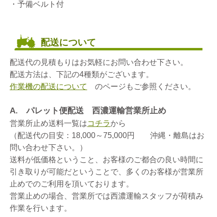
・予備ベルト付
配送について
配送代の見積もりはお気軽にお問い合わせ下さい。
配送方法は、下記の4種類がございます。
作業機の配送について
のページもご参照ください。
A. パレット便配送 西濃運輸営業所止め
営業所止め送料一覧は
コチラ
から
（配送代の目安：18,000～75,000円 沖縄・離島はお
問い合わせ下さい。）
送料が低価格ということ、お客様のご都合の良い時間に
引き取りが可能だということで、多くのお客様が営業所
止めでのご利用を頂いております。
営業止めの場合、営業所では西濃運輸スタッフが荷積み
作業を行います。