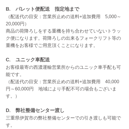
B. パレット便配送 指定地まで
（配送代の目安：営業所止めの送料+追加費用 5,000～
20,000円）
商品の荷降ろしをする重機を持ち合わせていないトラッ
ク便になります。荷降ろしの出来るフォークリフト等の
重機をお客様でご用意頂くことになります。
C. ユニック車配送
お客様最寄の西濃運輸営業所からのユニック車手配も可
能です。
（配送代の目安：営業所止めの送料+追加費用 40,000
円～60,000円 地域により手配不可の場合もございま
す。）
D. 弊社整備センター渡し
三重県伊賀市の弊社整備センターでの引き渡しも可能で
す。