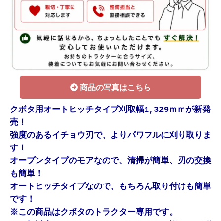
商品の写真はこちら
クボタ用オートヒッチタイプ刈取幅1,329ｍｍが新発
売！
強度のあるイチョウ刃で、よりパワフルに刈り取りま
す！
オープンタイプのモアなので、清掃が簡単、刃の交換
も簡単！
オートヒッチタイプなので、もちろん取り付けも簡単
です！
※この商品はクボタのトラクター専用です。