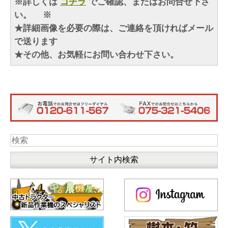
※詳しくは
コチラ
でご確認、またはお問合せ下さ
い。 ※
★詳細画像を必要の際は、ご連絡を頂ければメール
で送ります
★その他、お気軽にお問い合わせ下さい。