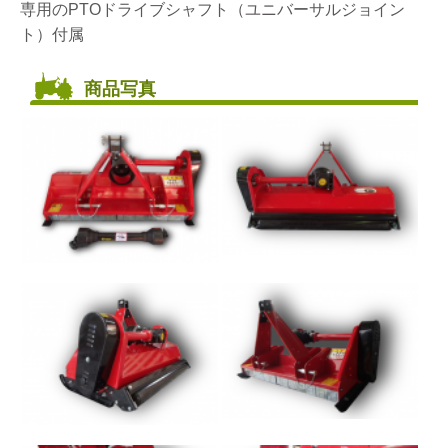
専用のPTOドライブシャフト（ユニバーサルジョイン
ト）付属
商品写真