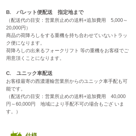
B. パレット便配送 指定地まで
（配送代の目安：営業所止めの送料+追加費用 5,000～
20,000円）
商品の荷降ろしをする重機を持ち合わせていないトラッ
ク便になります。
荷降ろしの出来るフォークリフト 等の重機をお客様でご
用意頂くことになります。
C. ユニック車配送
お客様最寄の西濃運輸営業所からのユニック車手配も可
能です。
（配送代の目安：営業所止めの送料+追加費用 40,000
円～60,000円 地域により手配不可の場合もござ いま
す。）
仕様