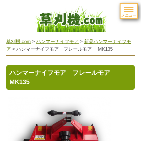
メニュー
草刈機.com
>
ハンマーナイフモア
>
新品ハンマーナイフモ
ア
>
ハンマーナイフモア フレールモア MK135
ハンマーナイフモア フレールモア
MK135