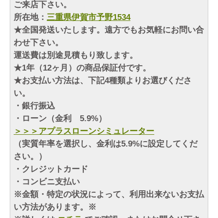
ご来店下さい。
所在地：
三重県伊賀市予野1534
★全国発送いたします。遠方でもお気軽にお問い合
わせ下さい。
運送費は別途見積もり致します。
★1年（12ヶ月）の商品保証付です。
★お支払い方法は、下記4種類よりお選びくださ
い。
・銀行振込
・ローン（金利 5.9%）
＞＞＞アプラスローンシミュレーター
（実質年率を選択し、金利は5.9%に設定してくだ
さい。）
・クレジットカード
・コンビニ支払い
※金額・特定の状況によって、利用出来ないお支払
い方法があります。※