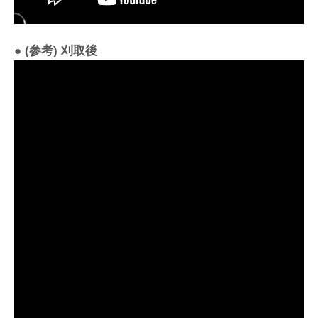
● (参考) 刈取後