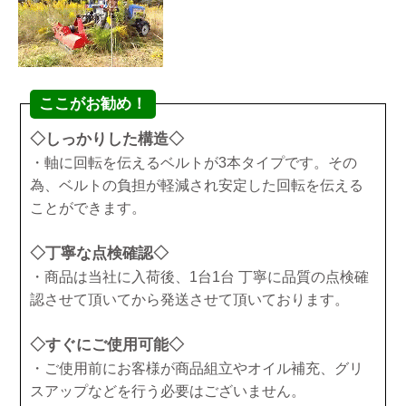
ここがお勧め！
◇しっかりした構造◇
・軸に回転を伝えるベルトが3本タイプです。その
為、ベルトの負担が軽減され安定した回転を伝える
ことができます。
◇丁寧な点検確認◇
・商品は当社に入荷後、1台1台 丁寧に品質の点検確
認させて頂いてから発送させて頂いております。
◇すぐにご使用可能◇
・ご使用前にお客様が商品組立やオイル補充、グリ
スアップなどを行う必要はございません。