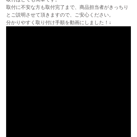
取付に不安な方も取付完了まで、商品担当者がきっちり
とご説明させて頂きますので、ご安心ください。
分かりやすく取り付け手順を動画にしました！↓