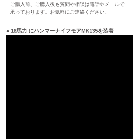
ご購入前、ご購入後も質問や相談は電話やメールで
承っております。お気軽にご連絡ください。
● 18馬力 にハンマーナイフモアMK135を装着