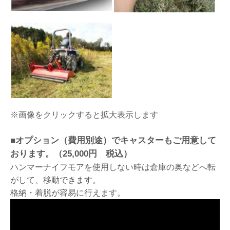
※画像をクリックすると拡大表示します
■オプション（費用別途）でキャスターもご用意して
おります。（25,000円 税込）
ハンマーナイフモアを使用しない時は倉庫の奥などへ転
がして、移動できます。
格納・着脱が容易に行えます。