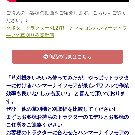
ご購入のお客様の動画をご紹介します。こちらもご覧く
ださい。↓
クボタ トラクターKL27R とマキロンハンマーナイフ
モアで草刈り作業動画
商品の写真はこちら
「草刈機をいろいろ使ってみたが、やっぱりトラクタ
ーに付けるハンマーナイフモアが最もパワフルで作業
効率も良いね! しかも安い!」 と喜んで頂いておりま
す。
ぜひ、他の草刈機と刈取幅を比較してください!
まずはお客様お持ちのトラクターのモデルとお客様の
ご住所をご連絡ください。
お客様のトラクターに合わせたハンマーナイフモアの