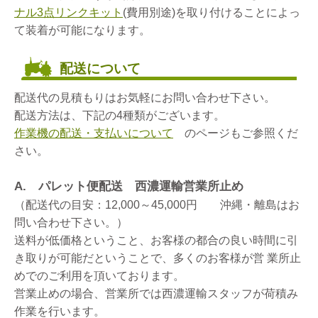
ナル3点リンクキット
(費用別途)を取り付けることによっ
て装着が可能になります。
配送について
配送代の見積もりはお気軽にお問い合わせ下さい。
配送方法は、下記の4種類がございます。
作業機の配送・支払いについて
のページもご参照くだ
さい。
A. パレット便配送 西濃運輸営業所止め
（配送代の目安：12,000～45,000円 沖縄・離島はお
問い合わせ下さい。）
送料が低価格ということ、お客様の都合の良い時間に引
き取りが可能だということで、多くのお客様が営 業所止
めでのご利用を頂いております。
営業止めの場合、営業所では西濃運輸スタッフが荷積み
作業を行います。