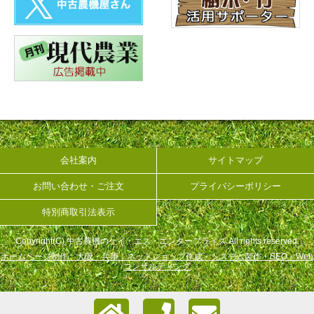
会社案内
サイトマップ
お問い合わせ・ご注文
プライバシーポリシー
特別商取引法表示
Copyright(C) 中古農機のケイ・エス・エンタープライズ All rights reserved.
ホームページ制作 大阪・兵庫｜ネットショップ作成・システム製作・SEO・Web
コンサルティング