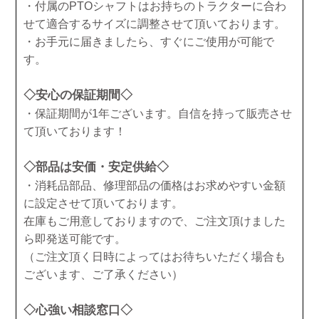
・付属のPTOシャフトはお持ちのトラクターに合わ
せて適合するサイズに調整させて頂いております。
・お手元に届きましたら、すぐにご使用が可能で
す。
◇安心の保証期間◇
・保証期間が1年ございます。自信を持って販売させ
て頂いております！
◇部品は安価・安定供給◇
・消耗品部品、修理部品の価格はお求めやすい金額
に設定させて頂いております。
在庫もご用意しておりますので、ご注文頂けました
ら即発送可能です。
（ご注文頂く日時によってはお待ちいただく場合も
ございます、ご了承ください）
◇心強い相談窓口◇