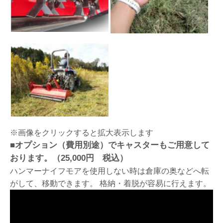
※画像をクリックすると拡大表示します
■オプション（費用別途）でキャスターもご用意して
おります。（25,000円 税込）
ハンマーナイフモアを使用しない時は倉庫の奥などへ転
がして、移動できます。 格納・着脱が容易に行えます。