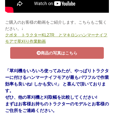
ご購入のお客様の動画をご紹介します。こちらもご覧く
ださい。↓
クボタ トラクターKL27R とマキロンハンマーナイフ
モアで草刈り作業動画
商品の写真はこちら
「草刈機をいろいろ使ってみたが、やっぱりトラクタ
ーに付けるハンマーナイフモアが最もパワフルで作業
効率も良いね! しかも安い!」 と喜んで頂いておりま
す。
ぜひ、他の草刈機と刈取幅を比較してください!
まずはお客様お持ちのトラクターのモデルとお客様の
ご住所をご連絡ください。