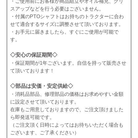
・ご使用前にお客様が商品組立やオイル補充、グリ
スアップなどを行う必要はございません。
・付属のPTOシャフトはお持ちのトラクターに合わ
せて適合するサイズに調整させて頂いております。
・お手元に届きましたら、すぐにご使用が可能で
す。
◇安心の保証期間◇
・保証期間が1年ございます。自信を持って販売させ
て頂いております！
◇部品は安価・安定供給◇
・消耗品部品、修理部品の価格はお求めやすい金額
に設定させて頂いております。
在庫もご用意しておりますので、ご注文頂けました
ら即発送可能です。
（ご注文頂く日時によってはお待ちいただく場合も
ございます、ご了承ください）