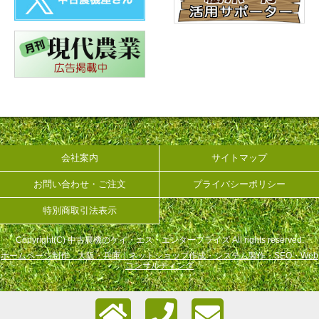
会社案内
サイトマップ
お問い合わせ・ご注文
プライバシーポリシー
特別商取引法表示
Copyright(C) 中古農機のケイ・エス・エンタープライズ All rights reserved.
ホームページ制作 大阪・兵庫｜ネットショップ作成・システム製作・SEO・Web
コンサルティング