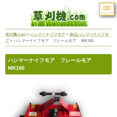
メニュー
草刈機.com
>
ハンマーナイフモア
>
新品ハンマーナイフモ
ア
>
ハンマーナイフモア フレールモア MK165
ハンマーナイフモア フレールモア
MK165