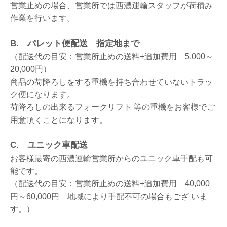
営業止めの場合、営業所では西濃運輸スタッフが荷積み
作業を行います。
B. パレット便配送 指定地まで
（配送代の目安：営業所止めの送料+追加費用 5,000～
20,000円）
商品の荷降ろしをする重機を持ち合わせていないトラッ
ク便になります。
荷降ろしの出来るフォークリフト 等の重機をお客様でご
用意頂くことになります。
C. ユニック車配送
お客様最寄の西濃運輸営業所からのユニック車手配も可
能です。
（配送代の目安：営業所止めの送料+追加費用 40,000
円～60,000円 地域により手配不可の場合もござ いま
す。）