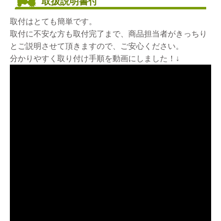
取扱説明書付
取付はとても簡単です。
取付に不安な方も取付完了まで、商品担当者がきっちり
とご説明させて頂きますので、ご安心ください。
分かりやすく取り付け手順を動画にしました！↓