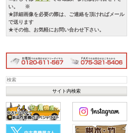
い。 ※
★詳細画像を必要の際は、ご連絡を頂ければメール
で送ります
★その他、お気軽にお問い合わせ下さい。