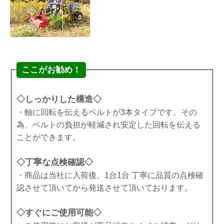
ここがお勧め！
◇しっかりした構造◇
・軸に回転を伝えるベルトが3本タイプです。その
為、ベルトの負担が軽減され安定した回転を伝える
ことができます。
◇丁寧な点検確認◇
・商品は当社に入荷後、1台1台 丁寧に品質の点検確
認させて頂いてから発送させて頂いております。
◇すぐにご使用可能◇