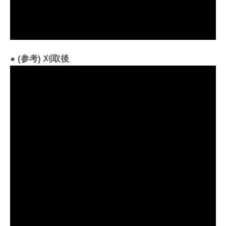
● (参考) 刈取後