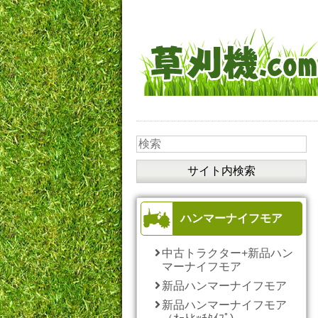
ハンマーナイフモア
中古トラクター+新品ハン
マーナイフモア
新品ハンマーナイフモア
新品ハンマーナイフモア