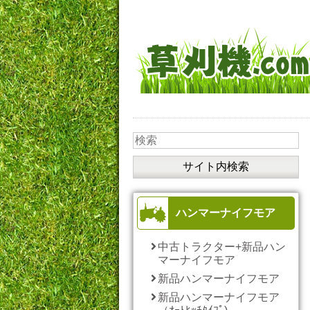
ハンマーナイフモア
中古トラクター+新品ハン
マーナイフモア
新品ハンマーナイフモア
新品ハンマーナイフモア