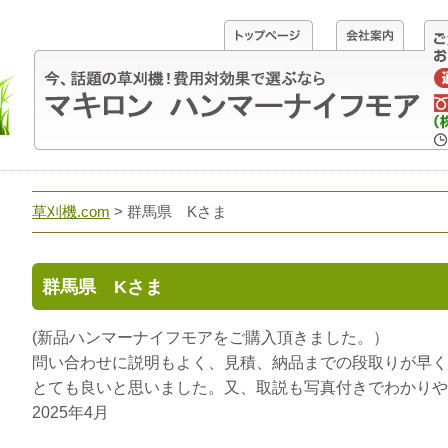
草刈機.com
>
群馬県 Kさま
群馬県 Kさま
(新品ハンマーナイフモアをご購入頂きました。）
問い合わせに説明もよく、見積、納品までの段取りが早く
とても良いと思いました。又、取説も写真付きでわかりや
2025年4月