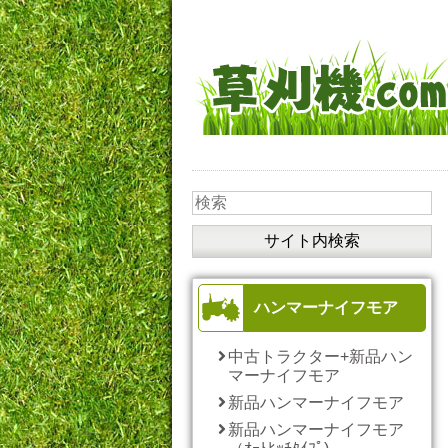
ハンマーナイフモア
中古トラクター+新品ハン
マーナイフモア
新品ハンマーナイフモア
新品ハンマーナイフモア