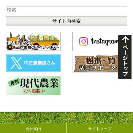
会社案内
サイトマップ