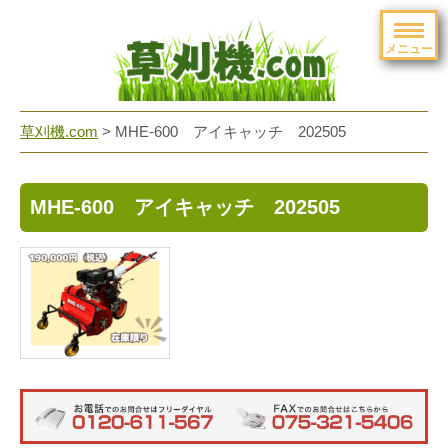
メニュー
草刈機.com
>
MHE-600 アイキャッチ 202505
MHE-600 アイキャッチ 202505