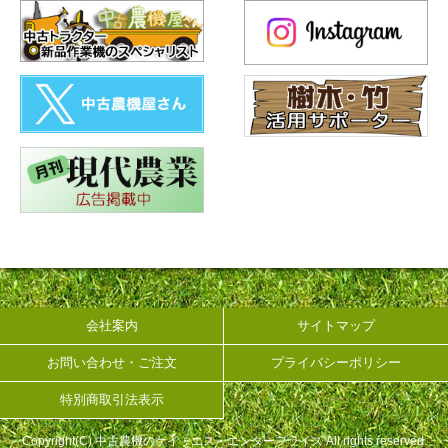
会社案内
サイトマップ
お問い合わせ・ご注文
プライバシーポリシー
特別商取引法表示
Copyright(C) 中古農機のケイ・エス・エンタープライズ All rights reserved.