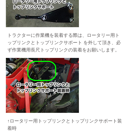
トラクターに作業機を装着する際は、ロータリー用ト
ップリンクとトップリンクサポート を外して頂き、必
ず作業機用長尺トップリンクの装着をお願いします。
↑ロータリー用トップリンクとトップリンクサポート装
着時