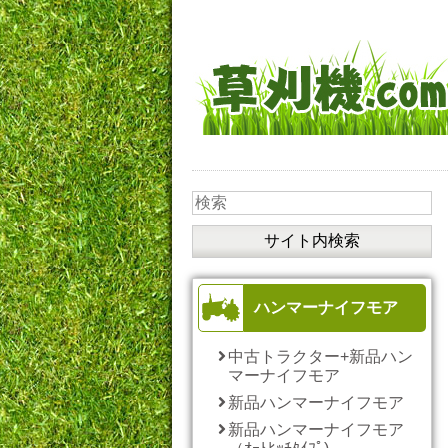
ハンマーナイフモア
中古トラクター+新品ハン
マーナイフモア
新品ハンマーナイフモア
新品ハンマーナイフモア