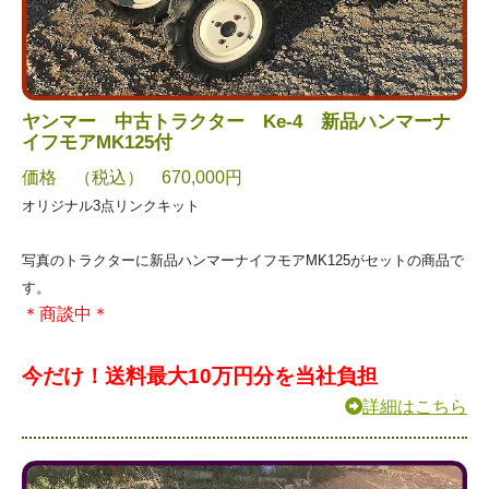
ヤンマー 中古トラクター Ke-4 新品ハンマーナ
イフモアMK125付
価格 （税込） 670,000円
オリジナル3点リンクキット
写真のトラクターに新品ハンマーナイフモアMK125がセットの商品で
す。
＊商談中＊
今だけ！送料最大10万円分を当社負担
詳細はこちら