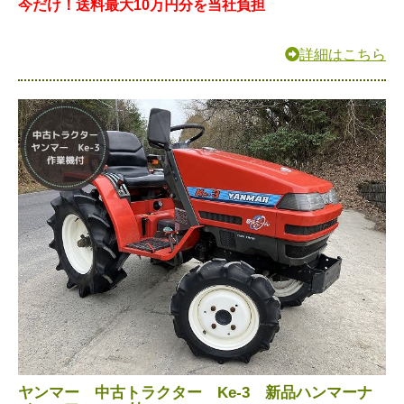
今だけ！送料最大10万円分を当社負担
詳細はこちら
ヤンマー 中古トラクター Ke-3 新品ハンマーナ