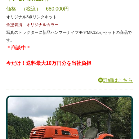
価格 （税込） 680,000円
オリジナル3点リンクキット
全塗装済 オリジナルカラー
写真のトラクターに新品ハンマーナイフモアMK125がセットの商品で
す。
＊商談中＊
今だけ！送料最大10万円分を当社負担
詳細はこちら