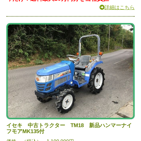
詳細はこちら
イセキ 中古トラクター TM18 新品ハンマーナイ
フモアMK135付