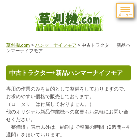
メニュー
草刈機.com
>
ハンマーナイフモア
>
中古トラクター+新品ハ
ンマーナイフモア
中古トラクター+新品ハンマーナイフモア
専用の作業のみを目的として整備をしておりますので、
お求めやすい価格で販売しております。
（ロータリーは付属しておりません。）
他のオリジナル新品作業機への変更もお気軽にお問い合
せください。
「整備済」表示以外は、納期まで整備の時間（2週間～4
週間）を頂いております。