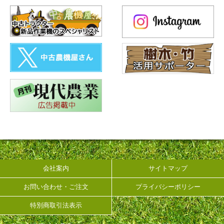
会社案内
サイトマップ
お問い合わせ・ご注文
プライバシーポリシー
特別商取引法表示