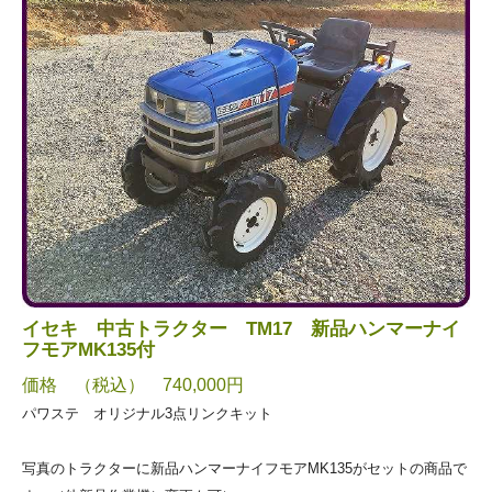
イセキ 中古トラクター TM17 新品ハンマーナイ
フモアMK135付
価格 （税込） 740,000円
パワステ オリジナル3点リンクキット
写真のトラクターに新品ハンマーナイフモアMK135がセットの商品で