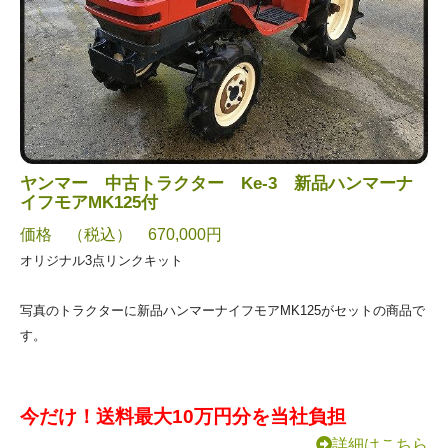
ヤンマー 中古トラクター Ke-3 新品ハンマーナ
イフモアMK125付
価格 （税込） 670,000円
オリジナル3点リンクキット
写真のトラクターに新品ハンマーナイフモアMK125がセットの商品で
す。
今だけ！送料最大10万円分を当社負担
詳細はこちら