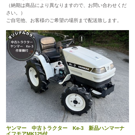
（納期は商品により異なりますので、お問い合わせくだ
さい。）
ご自宅他、お客様のご希望の場所まで配送致します。
ヤンマー 中古トラクター Ke-3 新品ハンマーナ
イフモアMK125付