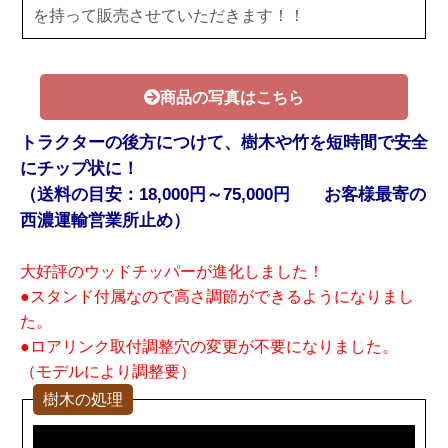
を持って販売させていただきます！！
商品の写真はこちら
トラクターの後方につけて、樹木や竹を短時間で安全
にチップ状に！
（送料の目安：18,000円～75,000円 お客様最寄の
西濃運輸営業所止め）
大好評のウッドチッパーが進化しました！
●スタンド付属なので高さ調節ができるようになりまし
た。
●ロアリンク取付調整穴の変更が不要になりました。
（モデルにより調整要）
樹木の処理