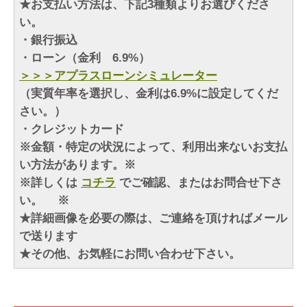
★お支払い方法は、下記3種類よりお選びくださ
い。
・銀行振込
・ローン（金利 6.9%）
＞＞＞アプラスローンシミュレーター
（実質年率を選択し、金利は6.9%に設定してくだ
さい。）
・クレジットカード
※金額・特定の状況によって、利用出来ないお支払
い方法があります。※
※詳しくは
コチラ
でご確認、またはお問合せ下さ
い。 ※
★詳細画像を必要の際は、ご連絡を頂ければメール
で送ります
★その他、お気軽にお問い合わせ下さい。