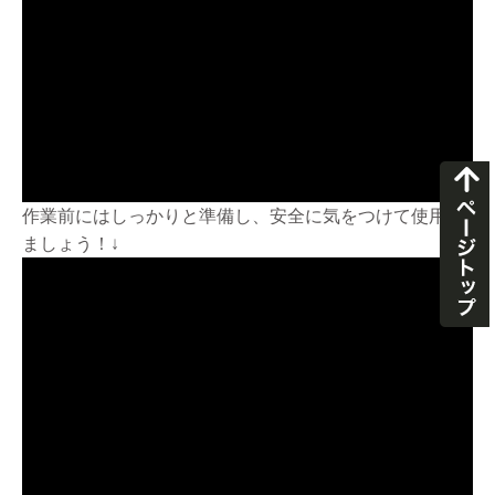
作業前にはしっかりと準備し、安全に気をつけて使用し
ましょう！↓