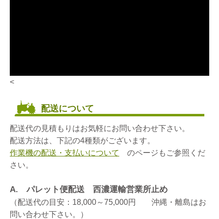
<
配送について
配送代の見積もりはお気軽にお問い合わせ下さい。
配送方法は、下記の4種類がございます。
作業機の配送・支払いについて
のページもご参照くだ
さい。
A. パレット便配送 西濃運輸営業所止め
（配送代の目安：18,000～75,000円 沖縄・離島はお
問い合わせ下さい。）