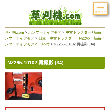
メニュー
草刈機.com
>
ハンマーナイフモア
>
中古トラクター+新品ハ
ンマーナイフモア
>
日立 中古トラクター NZ265 新品ハ
ンマーナイフモアMK165付
>
NZ265-10102 再撮影 (34)
NZ265-10102 再撮影 (34)