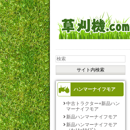
ハンマーナイフモア
中古トラクター+新品ハン
マーナイフモア
新品ハンマーナイフモア
新品ハンマーナイフモア