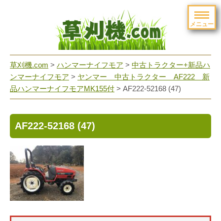
メニュー
草刈機.com
>
ハンマーナイフモア
>
中古トラクター+新品ハ
ンマーナイフモア
>
ヤンマー 中古トラクター AF222 新
品ハンマーナイフモアMK155付
>
AF222-52168 (47)
AF222-52168 (47)