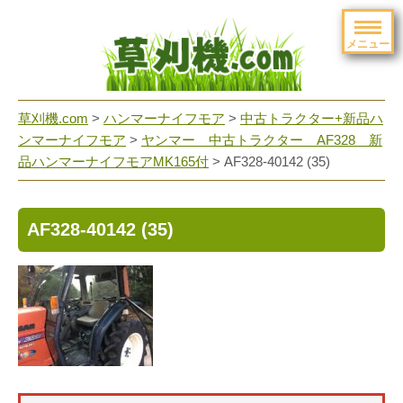
メニュー
草刈機.com
>
ハンマーナイフモア
>
中古トラクター+新品ハ
ンマーナイフモア
>
ヤンマー 中古トラクター AF328 新
品ハンマーナイフモアMK165付
>
AF328-40142 (35)
AF328-40142 (35)