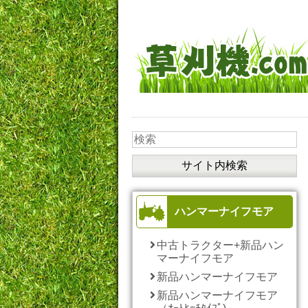
ハンマーナイフモア
中古トラクター+新品ハン
マーナイフモア
新品ハンマーナイフモア
新品ハンマーナイフモア