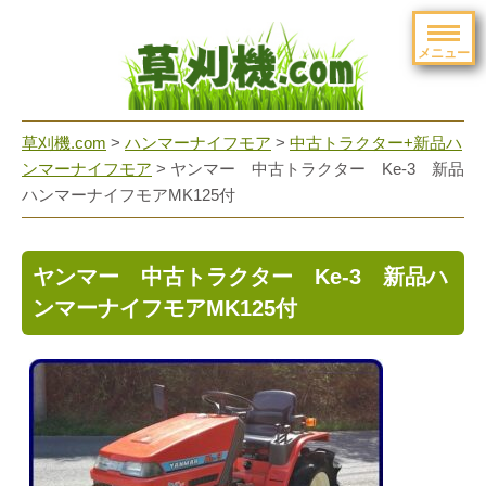
メニュー
草刈機.com
>
ハンマーナイフモア
>
中古トラクター+新品ハ
ンマーナイフモア
>
ヤンマー 中古トラクター Ke-3 新品
ハンマーナイフモアMK125付
ヤンマー 中古トラクター Ke-3 新品ハ
ンマーナイフモアMK125付