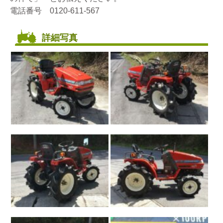
電話番号 0120-611-567
詳細写真