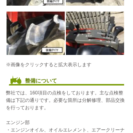
※画像をクリックすると拡大表示します
整備について
弊社では、160項目の点検をしております。主な点検整
備は下記の通りです。必要な箇所は分解修理、部品交換
を行っております。
エンジン部
・エンジンオイル、オイルエレメント、エアークリーナ