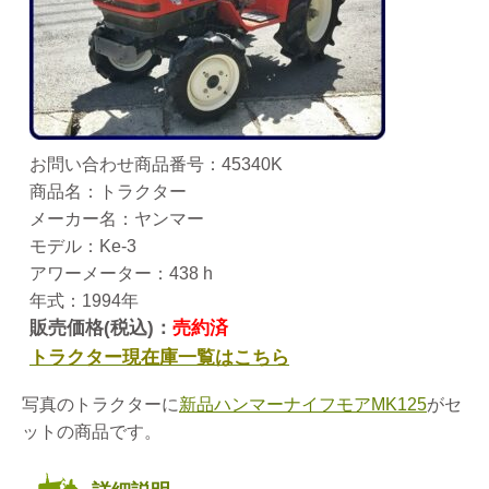
お問い合わせ商品番号：45340K
商品名：トラクター
メーカー名：ヤンマー
モデル：Ke-3
アワーメーター：438 h
年式：1994年
販売価格(税込)：
売約済
トラクター現在庫一覧はこちら
写真のトラクターに
新品ハンマーナイフモアMK125
がセ
ットの商品です。