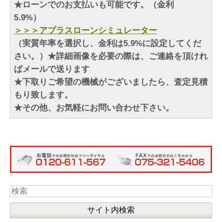
★ローンでのお支払いも可能です。（金利
5.9%）
＞＞＞アプラスローンシミュレーター
（実質年率を選択し、金利は5.9%に設定してくだ
さい。）
★詳細画像を必要の際は、ご連絡を頂けれ
ばメールで送ります
★下取りご希望の機械がございましたら、査定見積
もり致します。
★その他、お気軽にお問い合わせ下さい。