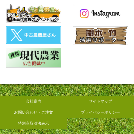
会社案内
サイトマップ
お問い合わせ・ご注文
プライバシーポリシー
特別商取引法表示