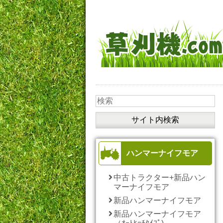
ハンマーナイフモア
中古トラクター+新品ハン
マーナイフモア
新品ハンマーナイフモア
新品ハンマーナイフモア