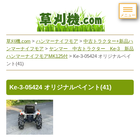
メニュー
草刈機.com
>
ハンマーナイフモア
>
中古トラクター+新品ハ
ンマーナイフモア
>
ヤンマー 中古トラクター Ke-3 新品
ハンマーナイフモアMK125付
>
Ke-3-05424 オリジナルペイ
ント(41)
Ke-3-05424 オリジナルペイント(41)