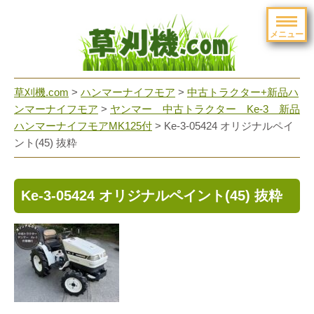
メニュー
草刈機.com
>
ハンマーナイフモア
>
中古トラクター+新品ハ
ンマーナイフモア
>
ヤンマー 中古トラクター Ke-3 新品
ハンマーナイフモアMK125付
>
Ke-3-05424 オリジナルペイ
ント(45) 抜粋
Ke-3-05424 オリジナルペイント(45) 抜粋