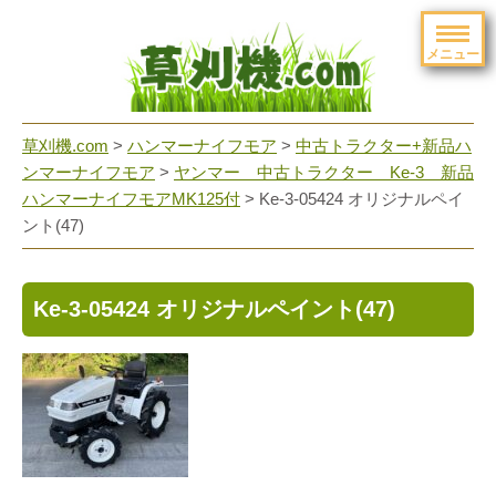
メニュー
草刈機.com
>
ハンマーナイフモア
>
中古トラクター+新品ハ
ンマーナイフモア
>
ヤンマー 中古トラクター Ke-3 新品
ハンマーナイフモアMK125付
>
Ke-3-05424 オリジナルペイ
ント(47)
Ke-3-05424 オリジナルペイント(47)