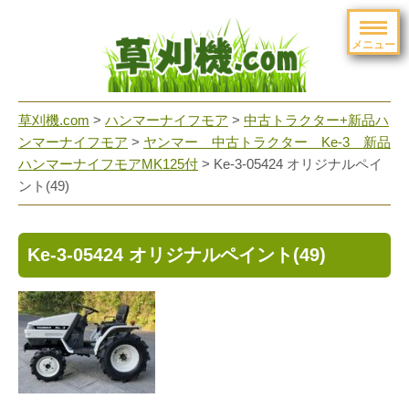
メニュー
草刈機.com
>
ハンマーナイフモア
>
中古トラクター+新品ハ
ンマーナイフモア
>
ヤンマー 中古トラクター Ke-3 新品
ハンマーナイフモアMK125付
>
Ke-3-05424 オリジナルペイ
ント(49)
Ke-3-05424 オリジナルペイント(49)