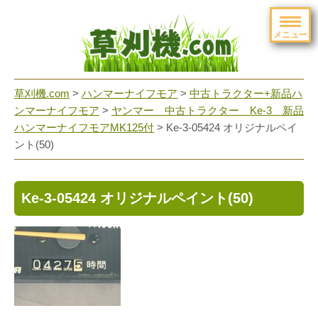
メニュー
草刈機.com
>
ハンマーナイフモア
>
中古トラクター+新品ハ
ンマーナイフモア
>
ヤンマー 中古トラクター Ke-3 新品
ハンマーナイフモアMK125付
>
Ke-3-05424 オリジナルペイ
ント(50)
Ke-3-05424 オリジナルペイント(50)