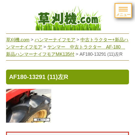
メニュー
草刈機.com
>
ハンマーナイフモア
>
中古トラクター+新品ハ
ンマーナイフモア
>
ヤンマー 中古トラクター AF-180
新品ハンマーナイフモアMK135付
>
AF180-13291 (11)左R
AF180-13291 (11)左R