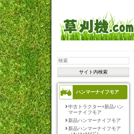
ハンマーナイフモア
中古トラクター+新品ハン
マーナイフモア
新品ハンマーナイフモア
新品ハンマーナイフモア