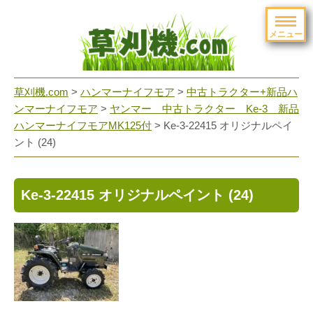
メニュー
草刈機.com
>
ハンマーナイフモア
>
中古トラクター+新品ハ
ンマーナイフモア
>
ヤンマー 中古トラクター Ke-3 新品
ハンマーナイフモアMK125付
>
Ke-3-22415 オリジナルペイ
ント (24)
Ke-3-22415 オリジナルペイント (24)