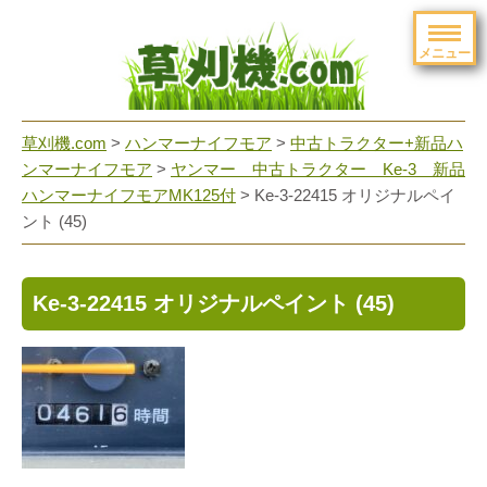
メニュー
草刈機.com
>
ハンマーナイフモア
>
中古トラクター+新品ハ
ンマーナイフモア
>
ヤンマー 中古トラクター Ke-3 新品
ハンマーナイフモアMK125付
>
Ke-3-22415 オリジナルペイ
ント (45)
Ke-3-22415 オリジナルペイント (45)