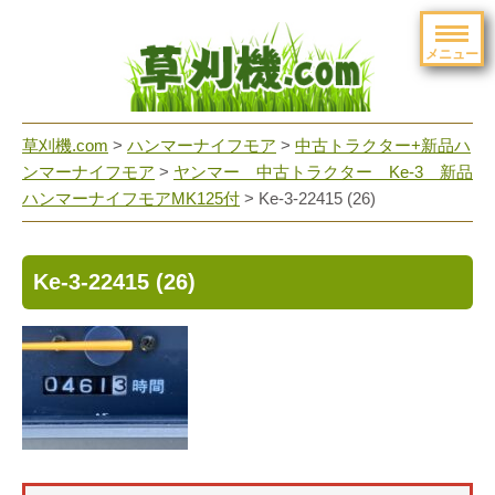
メニュー
草刈機.com
>
ハンマーナイフモア
>
中古トラクター+新品ハ
ンマーナイフモア
>
ヤンマー 中古トラクター Ke-3 新品
ハンマーナイフモアMK125付
>
Ke-3-22415 (26)
Ke-3-22415 (26)