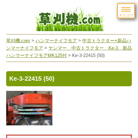
メニュー
草刈機.com
>
ハンマーナイフモア
>
中古トラクター+新品ハ
ンマーナイフモア
>
ヤンマー 中古トラクター Ke-3 新品
ハンマーナイフモアMK125付
>
Ke-3-22415 (50)
Ke-3-22415 (50)