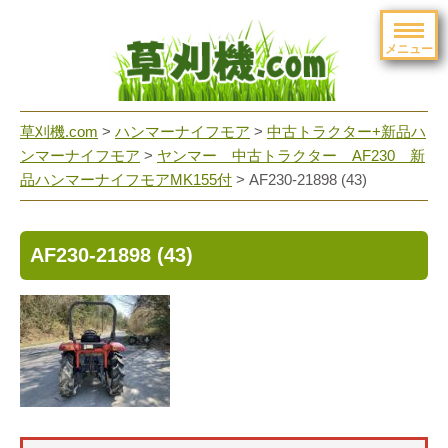
メニュー
草刈機.com
>
ハンマーナイフモア
>
中古トラクター+新品ハ
ンマーナイフモア
>
ヤンマー 中古トラクター AF230 新
品ハンマーナイフモアMK155付
>
AF230-21898 (43)
AF230-21898 (43)