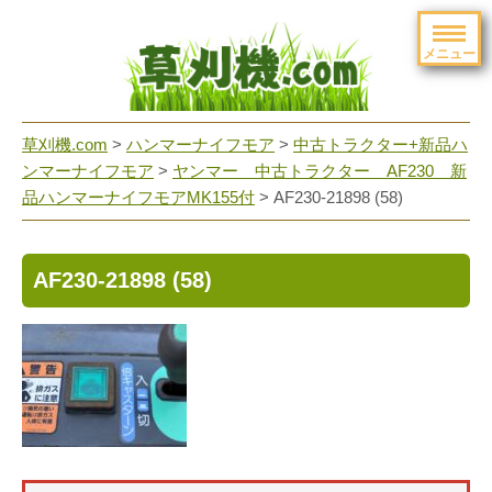
メニュー
草刈機.com
>
ハンマーナイフモア
>
中古トラクター+新品ハ
ンマーナイフモア
>
ヤンマー 中古トラクター AF230 新
品ハンマーナイフモアMK155付
>
AF230-21898 (58)
AF230-21898 (58)