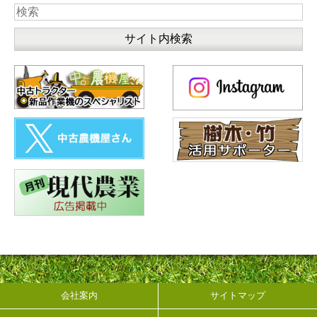
会社案内
サイトマップ