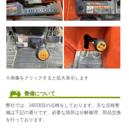
※画像をクリックすると拡大表示します
整備について
弊社では、160項目の点検をしております。主な点検整
備は下記の通りです。必要な箇所は分解修理、部品交換
を行っております。