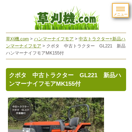
メニュー
草刈機.com
>
ハンマーナイフモア
>
中古トラクター+新品ハ
ンマーナイフモア
>
クボタ 中古トラクター GL221 新品
ハンマーナイフモアMK155付
クボタ 中古トラクター GL221 新品ハ
ンマーナイフモアMK155付