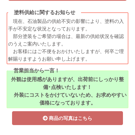
塗料供給に関するお知らせ
現在、石油製品の供給不安の影響により、塗料の入
手が不安定な状況となっております。
部分塗装をご希望の場合は、最新の供給状況を確認
のうえご案内いたします。
お客様にはご不便をおかけいたしますが、何卒ご理
解賜りますようお願い申し上げます。
営業担当から一言！
外観は使用感がありますが、出荷前にしっかり整
備･点検いたします！
外装にコストをかけていないため、お求めやすい
価格になっております。
商品の写真はこちら