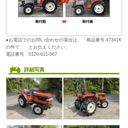
●お電話でのお問い合わせの場合は、「商品番号 47341K
の件で」 とお伝えください。
電話番号 0120-611-567
詳細写真