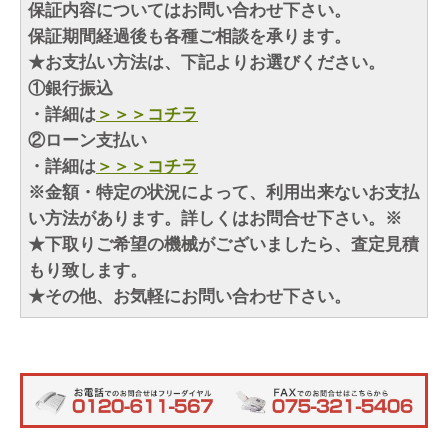
保証内容についてはお問い合わせ下さい。
保証期間経過後も各種ご相談を承ります。
★お支払い方法は、下記よりお選びください。
①銀行振込
・詳細は
＞＞＞コチラ
②ローン支払い
・詳細は
＞＞＞コチラ
※金額・特定の状況によって、利用出来ないお支払
い方法があります。詳しくはお問合せ下さい。※
★下取りご希望の機械がございましたら、査定見積
もり致します。
★その他、お気軽にお問い合わせ下さい。