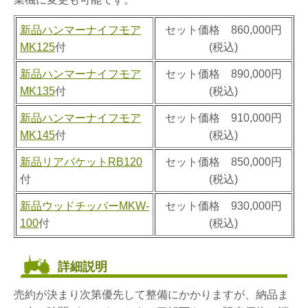
新品ハンマーナイフモア
セット価格 860,000円
MK125
付
(税込)
新品ハンマーナイフモア
セット価格 890,000円
MK135
付
(税込)
新品ハンマーナイフモア
セット価格 910,000円
MK145
付
(税込)
新品リアバケットRB120
セット価格 850,000円
付
(税込)
新品ウッドチッパーMKW-
セット価格 930,000円
100
付
(税込)
詳細説明
売約が決まり次第優先して整備にかかりますが、納品ま