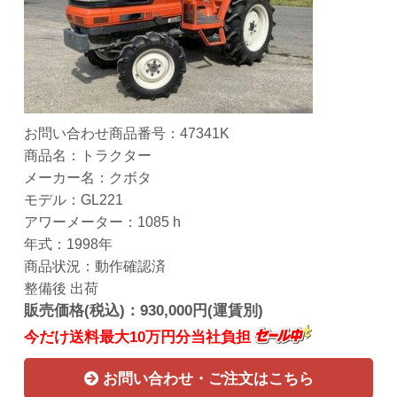
お問い合わせ商品番号：47341K
商品名：トラクター
メーカー名：クボタ
モデル：GL221
アワーメーター：1085 h
年式：1998年
商品状況：動作確認済
整備後 出荷
販売価格(税込)：930,000円(運賃別)
今だけ送料最大10万円分当社負担
お問い合わせ・ご注文はこちら