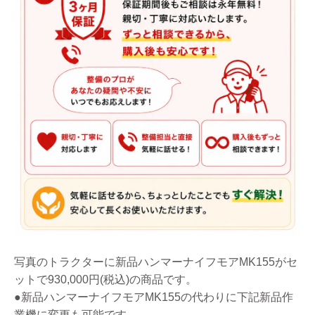
写真のトラクターに新品ハンマーナイフモアMK155がセ
ットで930,000円(税込)の商品です。
●新品ハンマーナイフモアMK155の代わりに下記新品作
業機に変更も可能です。