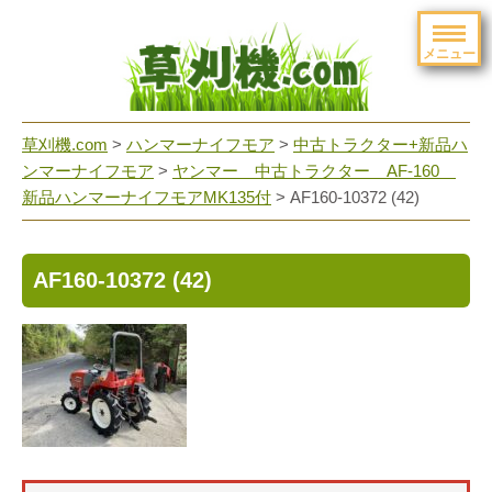
メニュー
草刈機.com
>
ハンマーナイフモア
>
中古トラクター+新品ハ
ンマーナイフモア
>
ヤンマー 中古トラクター AF-160
新品ハンマーナイフモアMK135付
>
AF160-10372 (42)
AF160-10372 (42)