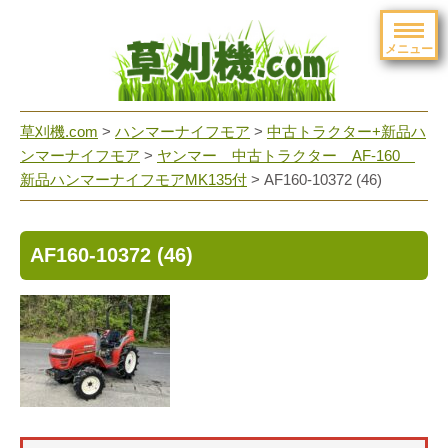
メニュー
草刈機.com
>
ハンマーナイフモア
>
中古トラクター+新品ハ
ンマーナイフモア
>
ヤンマー 中古トラクター AF-160
新品ハンマーナイフモアMK135付
>
AF160-10372 (46)
AF160-10372 (46)