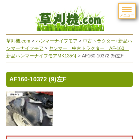
メニュー
草刈機.com
>
ハンマーナイフモア
>
中古トラクター+新品ハ
ンマーナイフモア
>
ヤンマー 中古トラクター AF-160
新品ハンマーナイフモアMK135付
>
AF160-10372 (9)左F
AF160-10372 (9)左F