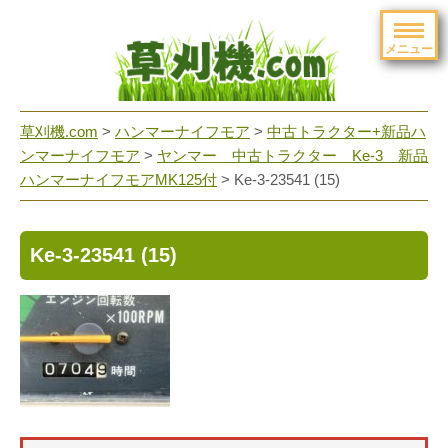
メニュー
草刈機.com
>
ハンマーナイフモア
>
中古トラクター+新品ハ
ンマーナイフモア
>
ヤンマー 中古トラクター Ke-3 新品
ハンマーナイフモアMK125付
>
Ke-3-23541 (15)
Ke-3-23541 (15)