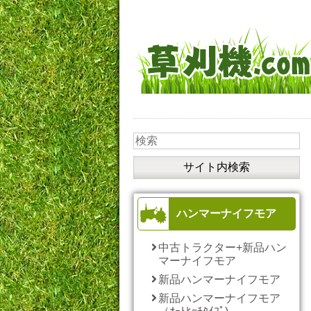
ハンマーナイフモア
中古トラクター+新品ハン
マーナイフモア
新品ハンマーナイフモア
新品ハンマーナイフモア