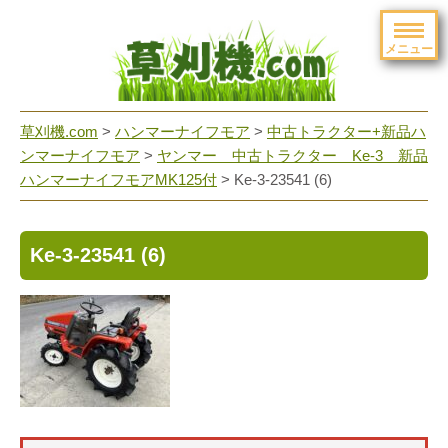
メニュー
草刈機.com
>
ハンマーナイフモア
>
中古トラクター+新品ハ
ンマーナイフモア
>
ヤンマー 中古トラクター Ke-3 新品
ハンマーナイフモアMK125付
>
Ke-3-23541 (6)
Ke-3-23541 (6)