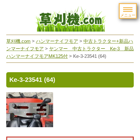
メニュー
草刈機.com
>
ハンマーナイフモア
>
中古トラクター+新品ハ
ンマーナイフモア
>
ヤンマー 中古トラクター Ke-3 新品
ハンマーナイフモアMK125付
>
Ke-3-23541 (64)
Ke-3-23541 (64)