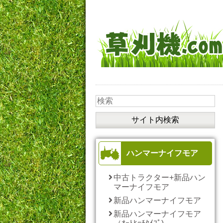
ハンマーナイフモア
中古トラクター+新品ハン
マーナイフモア
新品ハンマーナイフモア
新品ハンマーナイフモア