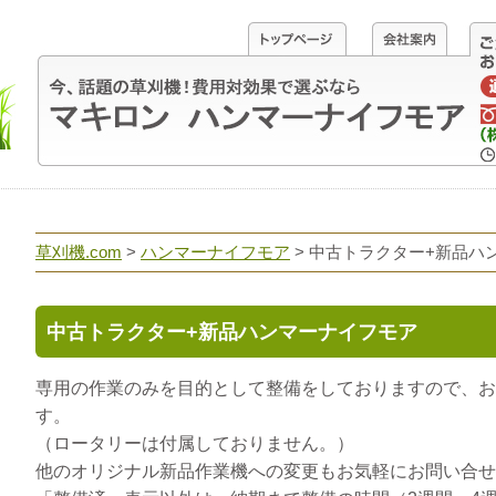
草刈機.com
>
ハンマーナイフモア
>
中古トラクター+新品ハ
中古トラクター+新品ハンマーナイフモア
専用の作業のみを目的として整備をしておりますので、お
す。
（ロータリーは付属しておりません。）
他のオリジナル新品作業機への変更もお気軽にお問い合せ