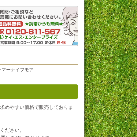
ンマーナイフモア
求めやすい価格で販売しておりま
ください。