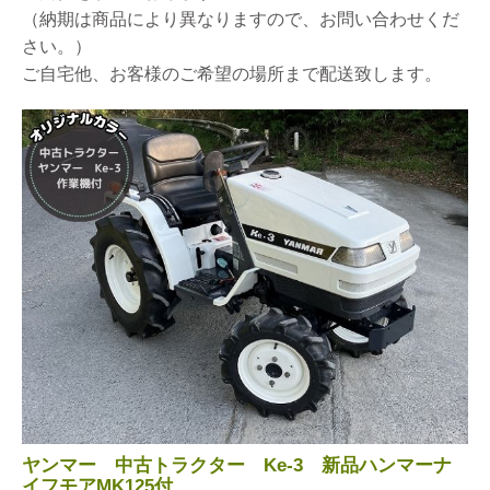
（納期は商品により異なりますので、お問い合わせくだ
さい。）
ご自宅他、お客様のご希望の場所まで配送致します。
ヤンマー 中古トラクター Ke-3 新品ハンマーナ
イフモアMK125付