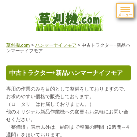
メニュー
草刈機.com
>
ハンマーナイフモア
>
中古トラクター+新品ハ
ンマーナイフモア
中古トラクター+新品ハンマーナイフモア
専用の作業のみを目的として整備をしておりますので、
お求めやすい価格で販売しております。
（ロータリーは付属しておりません。）
他のオリジナル新品作業機への変更もお気軽にお問い合
せください。
「整備済」表示以外は、納期まで整備の時間（2週間～4
週間）を頂いております。