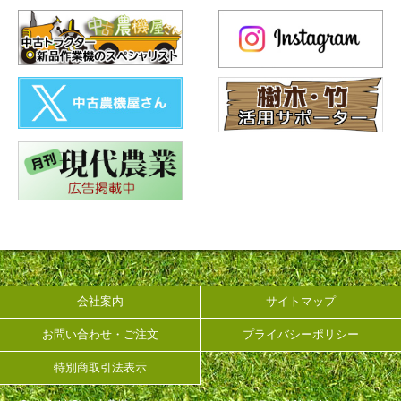
会社案内
サイトマップ
お問い合わせ・ご注文
プライバシーポリシー
特別商取引法表示