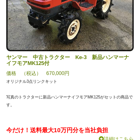
ヤンマー 中古トラクター Ke-3 新品ハンマーナ
イフモアMK125付
価格 （税込） 670,000円
オリジナル3点リンクキット
写真のトラクターに新品ハンマーナイフモアMK125がセットの商品で
す。
今だけ！送料最大10万円分を当社負担
詳細はこちら