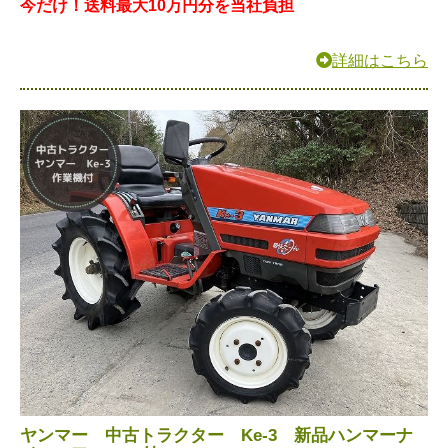
今だけ！送料最大10万円分を当社負担
詳細はこちら
ヤンマー 中古トラクター Ke-3 新品ハンマーナ