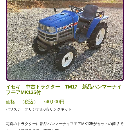
イセキ 中古トラクター TM17 新品ハンマーナイ
フモアMK135付
価格 （税込） 740,000円
パワステ オリジナル3点リンクキット
写真のトラクターに新品ハンマーナイフモアMK135がセットの商品で