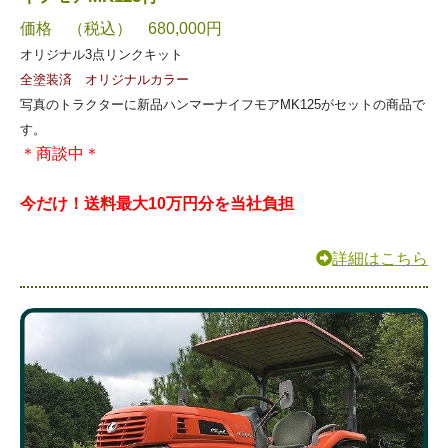
価格 （税込） 680,000円
オリジナル3点リンクキット
全塗装済 オリジナルカラー
写真のトラクターに新品ハンマーナイフモアMK125がセットの商品で
す。
＊商談中＊
今だけ！送料最大10万円分を当社負担
詳細はこちら