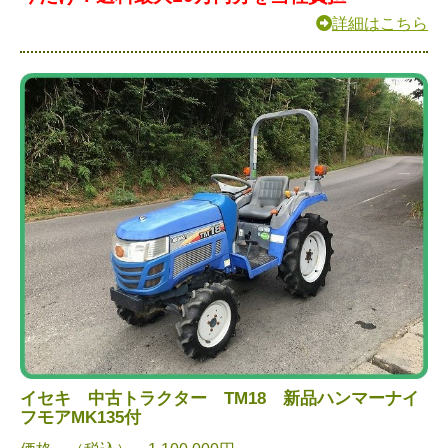
詳細はこちら
イセキ 中古トラクター TM18 新品ハンマーナイ
フモアMK135付