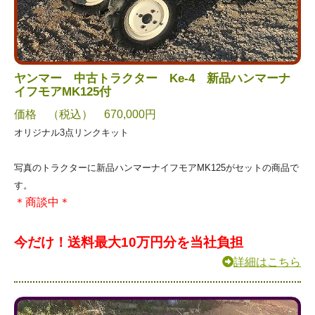
ヤンマー 中古トラクター Ke-4 新品ハンマーナ
イフモアMK125付
価格 （税込） 670,000円
オリジナル3点リンクキット
写真のトラクターに新品ハンマーナイフモアMK125がセットの商品で
す。
＊商談中＊
今だけ！送料最大10万円分を当社負担
詳細はこちら