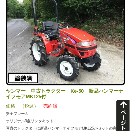
ヤンマー 中古トラクター Ke-50 新品ハンマーナ
イフモアMK125付
価格 （税込）
売約済
安全フレーム
オリジナル3点リンクキット
写真のトラクターに新品ハンマーナイフモアMK125がセットの商品で