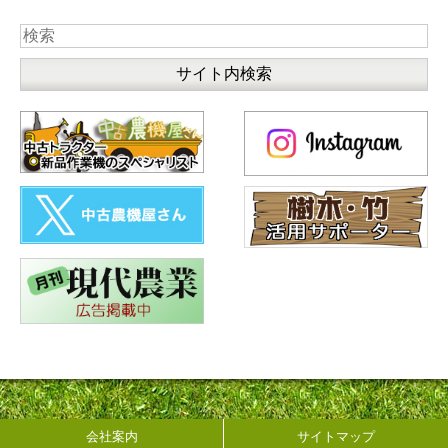
会社案内
サイトマップ