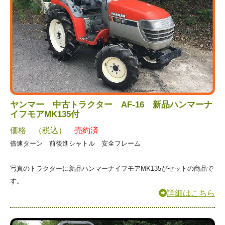
ヤンマー 中古トラクター AF-16 新品ハンマーナ
イフモアMK135付
価格 （税込）
売約済
倍速ターン 前後進シャトル 安全フレーム
写真のトラクターに新品ハンマーナイフモアMK135がセットの商品で
す。
詳細はこちら