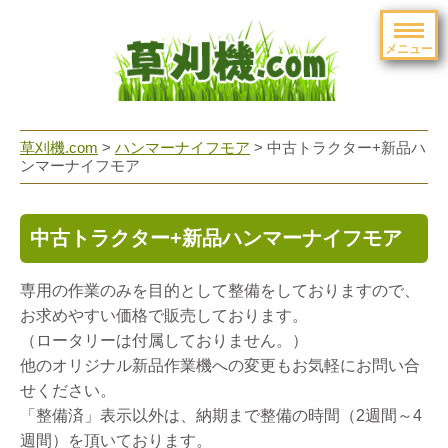
メニュー
草刈機.com
>
ハンマーナイフモア
>
中古トラクター+新品ハ
ンマーナイフモア
中古トラクター+新品ハンマーナイフモア
専用の作業のみを目的として整備をしておりますので、
お求めやすい価格で販売しております。
（ロータリーは付属しておりません。）
他のオリジナル新品作業機への変更もお気軽にお問い合
せください。
「整備済」表示以外は、納期まで整備の時間（2週間～4
週間）を頂いております。