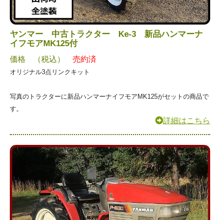
ヤンマー 中古トラクター Ke-3 新品ハンマーナ
イフモアMK125付
価格 （税込）
売約済
オリジナル3点リンクキット
写真のトラクターに新品ハンマーナイフモアMK125がセットの商品で
す。
詳細はこちら