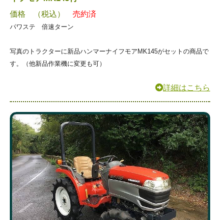
価格 （税込）
売約済
パワステ 倍速ターン
写真のトラクターに新品ハンマーナイフモアMK145がセットの商品で
す。（他新品作業機に変更も可）
詳細はこちら