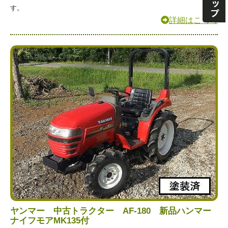
す。
詳細はこちら
ヤンマー 中古トラクター AF-180 新品ハンマー
ナイフモアMK135付