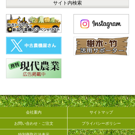
会社案内
サイトマップ
お問い合わせ・ご注文
プライバシーポリシー
特別商取引法表示