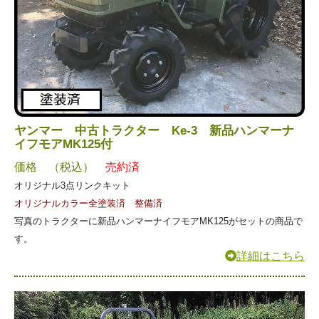
ヤンマー 中古トラクター Ke-3 新品ハンマーナ
イフモアMK125付
価格 （税込）
売約済
オリジナル3点リンクキット
オリジナルカラー全塗装済 整備済
写真のトラクターに新品ハンマーナイフモアMK125がセットの商品で
す。
詳細はこちら