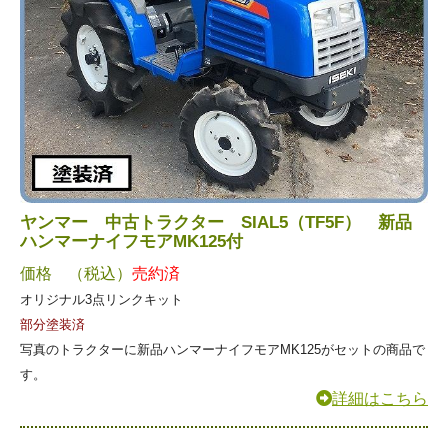
ヤンマー 中古トラクター SIAL5（TF5F） 新品
ハンマーナイフモアMK125付
価格 （税込）
売約済
オリジナル3点リンクキット
部分塗装済
写真のトラクターに新品ハンマーナイフモアMK125がセットの商品で
す。
詳細はこちら