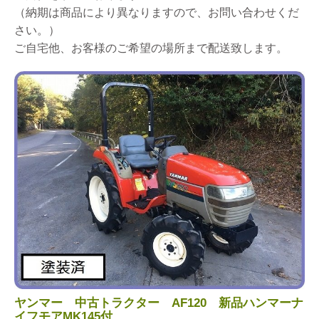
（納期は商品により異なりますので、お問い合わせくだ
さい。）
ご自宅他、お客様のご希望の場所まで配送致します。
ヤンマー 中古トラクター AF120 新品ハンマーナ
イフモアMK145付