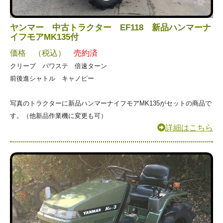
ヤンマー 中古トラクター EF118 新品ハンマーナ
イフモアMK135付
価格 （税込）
売約済
クリープ パワステ 倍速ターン
前後進シャトル キャノピー
写真のトラクターに新品ハンマーナイフモアMK135がセットの商品で
す。（他新品作業機に変更も可）
詳細はこちら