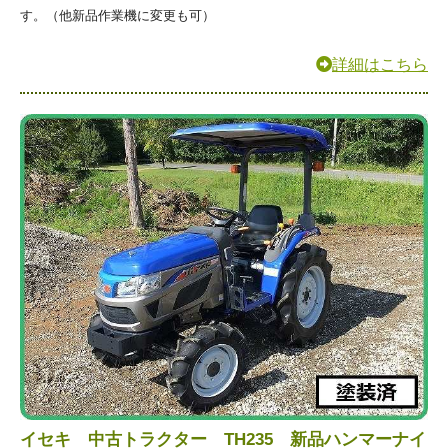
す。（他新品作業機に変更も可）
詳細はこちら
イセキ 中古トラクター TH235 新品ハンマーナイ