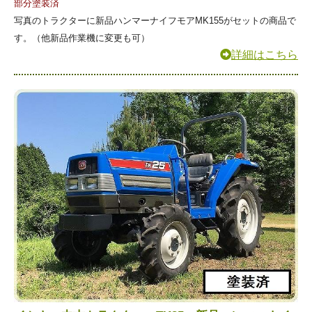
部分塗装済
写真のトラクターに新品ハンマーナイフモアMK155がセットの商品で
す。（他新品作業機に変更も可）
詳細はこちら