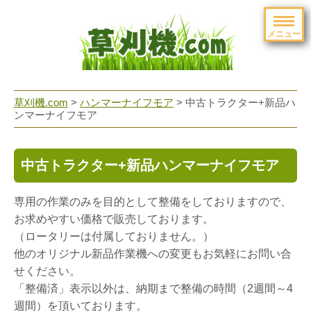
メニュー
草刈機.com
>
ハンマーナイフモア
>
中古トラクター+新品ハ
ンマーナイフモア
中古トラクター+新品ハンマーナイフモア
専用の作業のみを目的として整備をしておりますので、
お求めやすい価格で販売しております。
（ロータリーは付属しておりません。）
他のオリジナル新品作業機への変更もお気軽にお問い合
せください。
「整備済」表示以外は、納期まで整備の時間（2週間～4
週間）を頂いております。