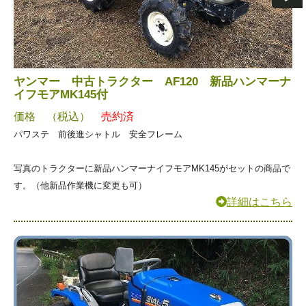
ヤンマー 中古トラクター AF120 新品ハンマーナ
イフモアMK145付
価格 （税込）
売約済
パワステ 前後進シャトル 安全フレーム
写真のトラクターに新品ハンマーナイフモアMK145がセットの商品で
す。（他新品作業機に変更も可）
詳細はこちら